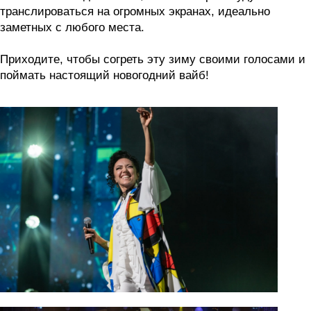
транслироваться на огромных экранах, идеально
заметных с любого места.
Приходите, чтобы согреть эту зиму своими голосами и
поймать настоящий новогодний вайб!