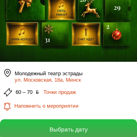
Молодежный театр эстрады
ул. Московская, 18а, Минск
60 – 70
ƃ
Точки продаж
Напомнить о мероприятии
Выбрать дату