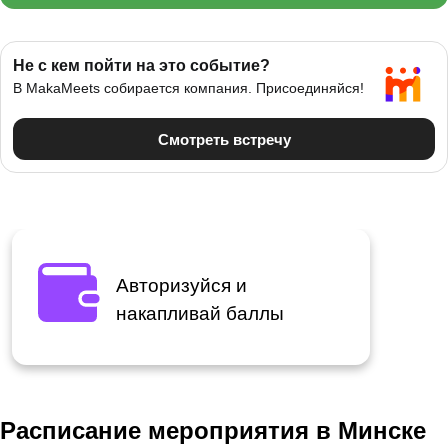
Авторизуйся и
накапливай баллы
Расписание мероприятия в Минске