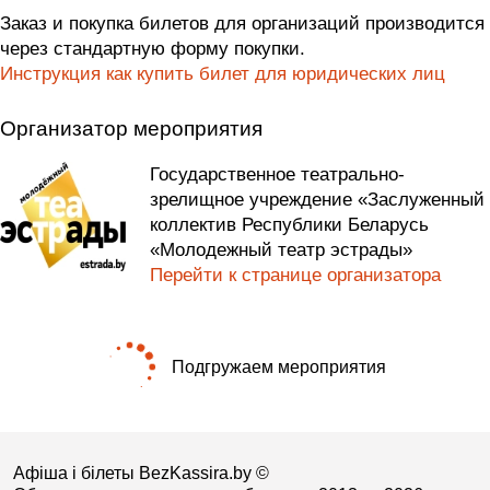
Заказ и покупка билетов для организаций производится
через стандартную форму покупки.
Инструкция как купить билет для юридических лиц
Организатор мероприятия
Государственное театрально-
зрелищное учреждение «Заслуженный
коллектив Республики Беларусь
«Молодежный театр эстрады»
Перейти к странице организатора
Подгружаем мероприятия
Афіша і білеты BezKassira.by
©