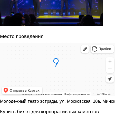
Место проведения
Молодежный театр эстрады, ул. Московская, 18а, Минск
Купить билет для корпоративных клиентов