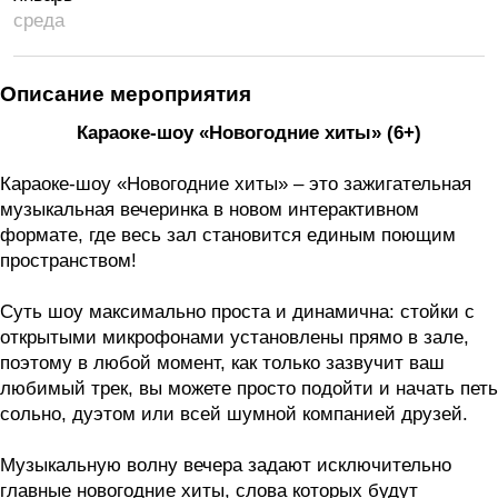
среда
Описание мероприятия
Караоке-шоу «Новогодние хиты» (6+)
Караоке-шоу «Новогодние хиты» – это зажигательная
музыкальная вечеринка в новом интерактивном
формате, где весь зал становится единым поющим
пространством!
Суть шоу максимально проста и динамична: стойки с
открытыми микрофонами установлены прямо в зале,
поэтому в любой момент, как только зазвучит ваш
любимый трек, вы можете просто подойти и начать петь
сольно, дуэтом или всей шумной компанией друзей.
Музыкальную волну вечера задают исключительно
главные новогодние хиты, слова которых будут