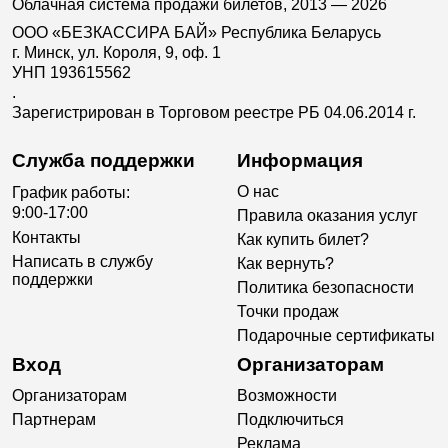
Облачная система продажи билетов, 2013 — 2026
ООО «БЕЗКАССИРА БАЙ» Республика Беларусь
г. Минск, ул. Короля, 9, оф. 1
УНП 193615562
.
Зарегистрирован в Торговом реестре РБ 04.06.2014 г.
Служба поддержки
Информация
О нас
График работы:
9:00-17:00
Правила оказания услуг
Контакты
Как купить билет?
Написать в службу
Как вернуть?
поддержки
Политика безопасности
Точки продаж
Подарочные сертификаты
Вход
Организаторам
Организаторам
Возможности
Партнерам
Подключиться
Реклама