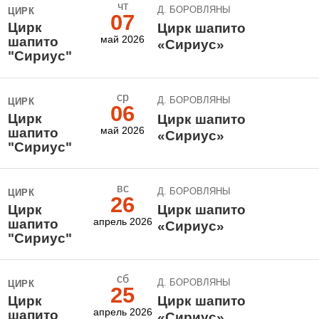
чт
Д. БОРОВЛЯНЫ
ЦИРК
07
Цирк
Цирк шапито
май 2026
шапито
«Сириус»
"Сириус"
ср
Д. БОРОВЛЯНЫ
ЦИРК
06
Цирк
Цирк шапито
май 2026
шапито
«Сириус»
"Сириус"
вс
Д. БОРОВЛЯНЫ
ЦИРК
26
Цирк
Цирк шапито
апрель 2026
шапито
«Сириус»
"Сириус"
сб
Д. БОРОВЛЯНЫ
ЦИРК
25
Цирк
Цирк шапито
апрель 2026
шапито
«Сириус»