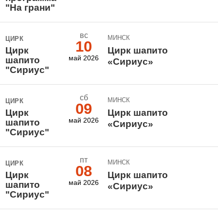
"На грани"
вс
МИНСК
ЦИРК
10
Цирк
Цирк шапито
май 2026
шапито
«Сириус»
"Сириус"
сб
МИНСК
ЦИРК
09
Цирк
Цирк шапито
май 2026
шапито
«Сириус»
"Сириус"
пт
МИНСК
ЦИРК
08
Цирк
Цирк шапито
май 2026
шапито
«Сириус»
"Сириус"