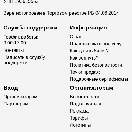
УНП 193615562
.
Зарегистрирован в Торговом реестре РБ 04.06.2014 г.
Служба поддержки
Информация
О нас
График работы:
9:00-17:00
Правила оказания услуг
Контакты
Как купить билет?
Написать в службу
Как вернуть?
поддержки
Политика безопасности
Точки продаж
Подарочные сертификаты
Вход
Организаторам
Организаторам
Возможности
Партнерам
Подключиться
Реклама
Тарифы
Логотипы