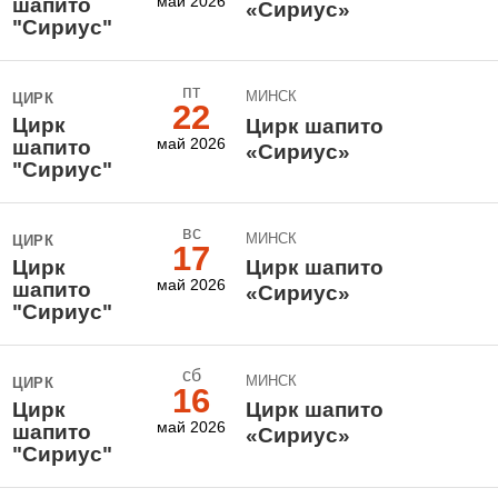
май 2026
шапито
«Сириус»
"Сириус"
пт
МИНСК
ЦИРК
22
Цирк
Цирк шапито
май 2026
шапито
«Сириус»
"Сириус"
вс
МИНСК
ЦИРК
17
Цирк
Цирк шапито
май 2026
шапито
«Сириус»
"Сириус"
сб
МИНСК
ЦИРК
16
Цирк
Цирк шапито
май 2026
шапито
«Сириус»
"Сириус"