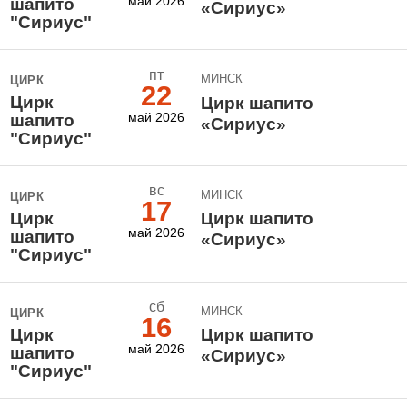
май 2026
шапито
«Сириус»
"Сириус"
пт
МИНСК
ЦИРК
22
Цирк
Цирк шапито
май 2026
шапито
«Сириус»
"Сириус"
вс
МИНСК
ЦИРК
17
Цирк
Цирк шапито
май 2026
шапито
«Сириус»
"Сириус"
сб
МИНСК
ЦИРК
16
Цирк
Цирк шапито
май 2026
шапито
«Сириус»
"Сириус"