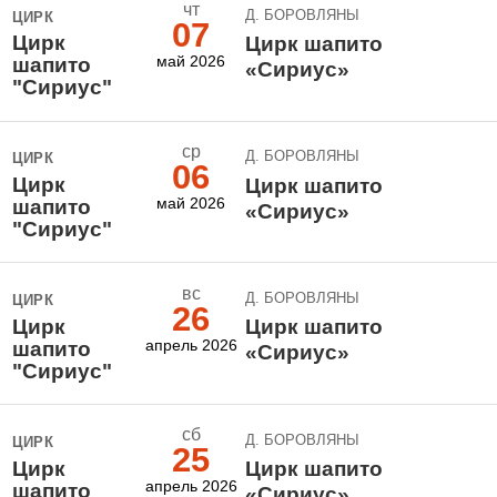
чт
Д. БОРОВЛЯНЫ
ЦИРК
07
Цирк
Цирк шапито
май 2026
шапито
«Сириус»
"Сириус"
ср
Д. БОРОВЛЯНЫ
ЦИРК
06
Цирк
Цирк шапито
май 2026
шапито
«Сириус»
"Сириус"
вс
Д. БОРОВЛЯНЫ
ЦИРК
26
Цирк
Цирк шапито
апрель 2026
шапито
«Сириус»
"Сириус"
сб
Д. БОРОВЛЯНЫ
ЦИРК
25
Цирк
Цирк шапито
апрель 2026
шапито
«Сириус»