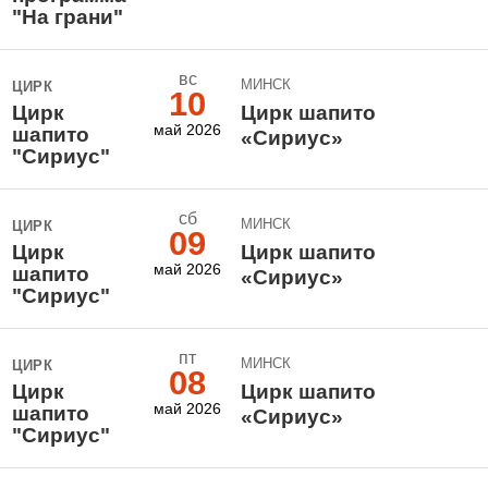
"На грани"
вс
МИНСК
ЦИРК
10
Цирк
Цирк шапито
май 2026
шапито
«Сириус»
"Сириус"
сб
МИНСК
ЦИРК
09
Цирк
Цирк шапито
май 2026
шапито
«Сириус»
"Сириус"
пт
МИНСК
ЦИРК
08
Цирк
Цирк шапито
май 2026
шапито
«Сириус»
"Сириус"