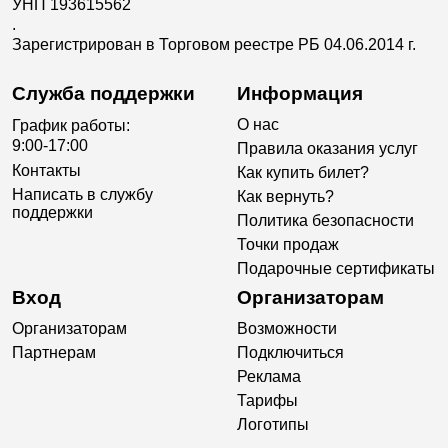
УНП 193615562
.
Зарегистрирован в Торговом реестре РБ 04.06.2014 г.
Служба поддержки
Информация
О нас
График работы:
9:00-17:00
Правила оказания услуг
Контакты
Как купить билет?
Написать в службу
Как вернуть?
поддержки
Политика безопасности
Точки продаж
Подарочные сертификаты
Вход
Организаторам
Организаторам
Возможности
Партнерам
Подключиться
Реклама
Тарифы
Логотипы