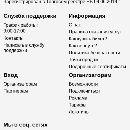
Зарегистрирован в Торговом реестре РБ 04.06.2014 г.
Служба поддержки
Информация
О нас
График работы:
9:00-17:00
Правила оказания услуг
Контакты
Как купить билет?
Написать в службу
Как вернуть?
поддержки
Политика безопасности
Точки продаж
Подарочные сертификаты
Вход
Организаторам
Организаторам
Возможности
Партнерам
Подключиться
Реклама
Тарифы
Логотипы
Мы в соц. сетях