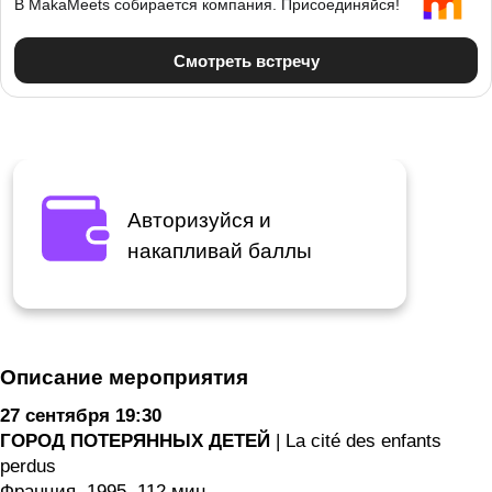
Авторизуйся и
накапливай баллы
Описание мероприятия
27 сентября 19:30
ГОРОД ПОТЕРЯННЫХ ДЕТЕЙ
| La cité des enfants
perdus
Франция, 1995, 112 мин.