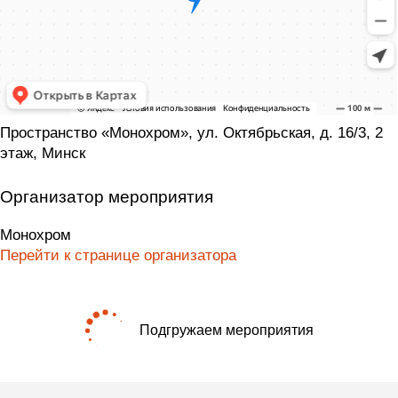
Пространство «Монохром», ул. Октябрьская, д. 16/3, 2
этаж, Минск
Организатор мероприятия
Монохром
Перейти к странице организатора
Подгружаем мероприятия