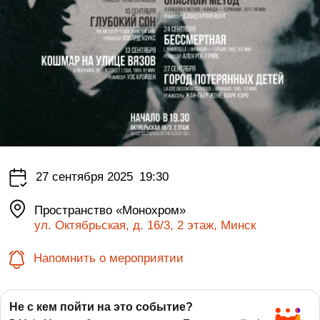
27 сентября 2025
19:30
Пространство «Монохром»
ул. Октябрьская, д. 16/3, 2 этаж, Минск
Напомнить о мероприятии