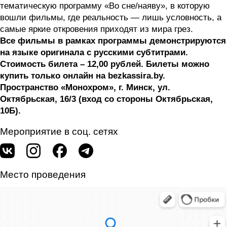
тематическую программу «Во сне/наяву», в которую
вошли фильмы, где реальность — лишь условность, а
самые яркие откровения приходят из мира грез.
Все фильмы в рамках программы демонстрируются
на языке оригинала с русскими субтитрами.
Стоимость билета – 12,00 рублей. Билеты можно
купить только онлайн на bezkassira.by.
Пространство «Монохром», г. Минск, ул.
Октябрьская, 16/3 (вход со стороны Октябрьская,
10Б).
Мероприятие в соц. сетях
Место проведения