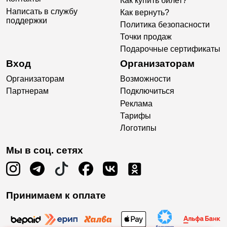
Как купить билет?
Написать в службу
Как вернуть?
поддержки
Политика безопасности
Точки продаж
Подарочные сертификаты
Вход
Организаторам
Организаторам
Возможности
Партнерам
Подключиться
Реклама
Тарифы
Логотипы
Мы в соц. сетях
Принимаем к оплате