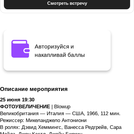
Авторизуйся и
накапливай баллы
Описание мероприятия
25 июня 19:30
ФОТОУВЕЛИЧЕНИЕ
| Blowup
Великобритания — Италия — США, 1966, 112 мин.
Режиссер: Микеланджело Антониони
В ролях: Дэвид Хеммингс, Ванесса Редгрейв, Сара