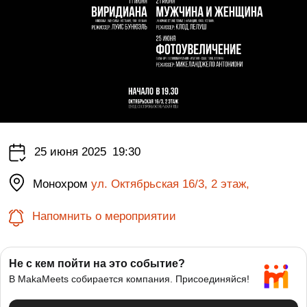
25 июня 2025
19:30
Монохром
ул. Октябрьская 16/3, 2 этаж,
Напомнить о мероприятии