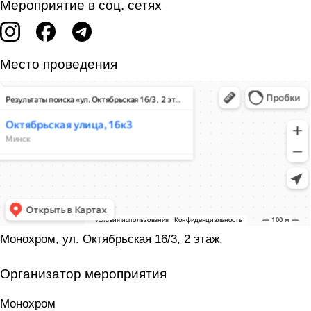
Мероприятие в соц. сетях
Место проведения
Монохром, ул. Октябрьская 16/3, 2 этаж,
Организатор мероприятия
Монохром