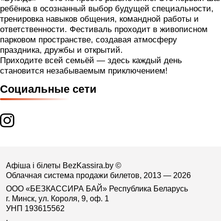
ребёнка в осознанный выбор будущей специальности,
тренировка навыков общения, командной работы и
ответственности. Фестиваль проходит в живописном
парковом пространстве, создавая атмосферу
праздника, дружбы и открытий.
Приходите всей семьёй — здесь каждый день
становится незабываемым приключением!
Социальные сети
Афіша і білеты BezKassira.by
©
Облачная система продажи билетов, 2013 — 2026
ООО «БЕЗКАССИРА БАЙ» Республика Беларусь
г. Минск, ул. Короля, 9, оф. 1
УНП 193615562
.