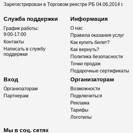
Зарегистрирован в Торговом реестре РБ 04.06.2014 г.
Служба поддержки
Информация
О нас
График работы:
9:00-17:00
Правила оказания услуг
Контакты
Как купить билет?
Написать в службу
Как вернуть?
поддержки
Политика безопасности
Точки продаж
Подарочные сертификаты
Вход
Организаторам
Организаторам
Возможности
Партнерам
Подключиться
Реклама
Тарифы
Логотипы
Мы в соц. сетях