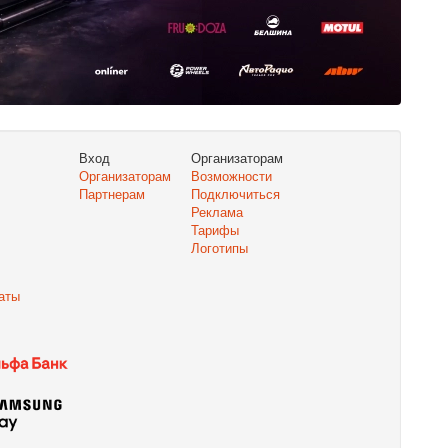
Вход
Организаторам
Организаторам
Возможности
Партнерам
Подключиться
Реклама
Тарифы
Логотипы
аты