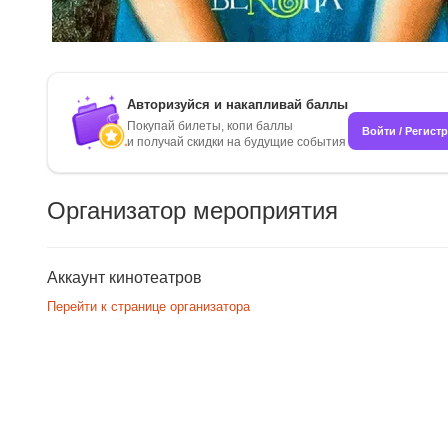
Авторизуйся и накапливай баллы
Покупай билеты, копи баллы
Войти / Регист
и получай скидки на будущие события
Организатор мероприятия
Аккаунт кинотеатров
Перейти к странице организатора