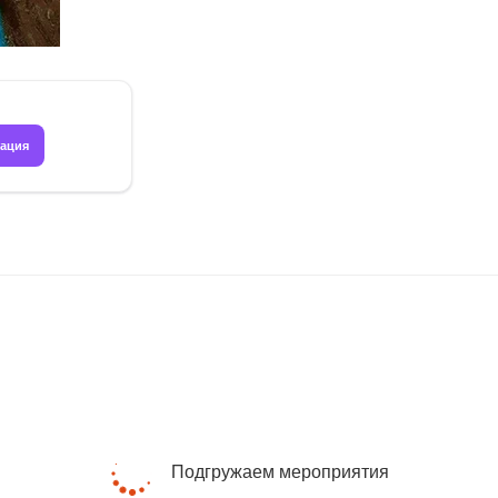
рация
Подгружаем мероприятия