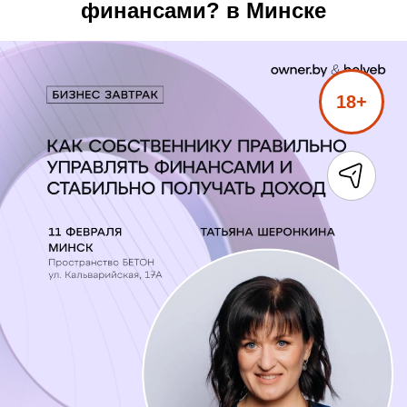
финансами? в Минске
18+