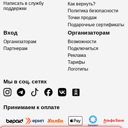
Написать в службу
Как вернуть?
поддержки
Политика безопасности
Точки продаж
Подарочные сертификаты
Вход
Организаторам
Организаторам
Возможности
Партнерам
Подключиться
Реклама
Тарифы
Логотипы
Мы в соц. сетях
Принимаем к оплате