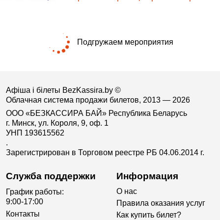
Подгружаем мероприятия
Афіша і білеты BezKassira.by
©
Облачная система продажи билетов, 2013 — 2026
ООО «БЕЗКАССИРА БАЙ» Республика Беларусь
г. Минск, ул. Короля, 9, оф. 1
УНП 193615562
.
Зарегистрирован в Торговом реестре РБ 04.06.2014 г.
Служба поддержки
Информация
О нас
График работы:
9:00-17:00
Правила оказания услуг
Контакты
Как купить билет?