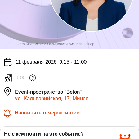
11 февраля 2026
9:15 - 11:00
9:00
Event-пространство "Beton"
ул. Кальварийская, 17, Минск
Напомнить о мероприятии