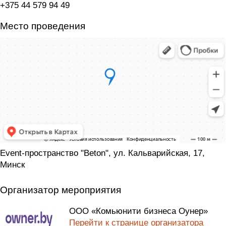
+375 44 579 94 49
Место проведения
Event-пространство "Beton", ул. Кальварийская, 17,
Минск
Организатор мероприятия
ООО «Комьюнити бизнеса Оунер»
Перейти к странице организатора