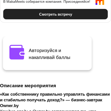
Авторизуйся и
накапливай баллы
Описание мероприятия
«Как собственнику правильно управлять финансами
и стабильно получать доход?» — бизнес-завтрак
Owner.by