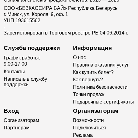
ООО «БЕЗКАССИРА БАЙ» Республика Беларусь
г. Минск, ул. Короля, 9, оф. 1
УНП 193615562
.
Зарегистрирован в Торговом реестре РБ 04.06.2014 г.
Служба поддержки
Информация
О нас
График работы:
9:00-17:00
Правила оказания услуг
Контакты
Как купить билет?
Написать в службу
Как вернуть?
поддержки
Политика безопасности
Точки продаж
Подарочные сертификаты
Вход
Организаторам
Организаторам
Возможности
Партнерам
Подключиться
Реклама