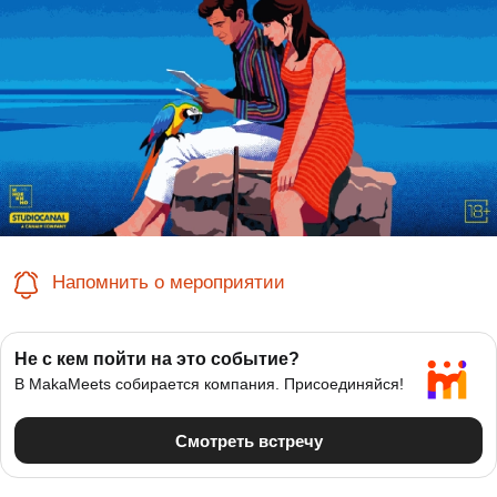
Напомнить о мероприятии