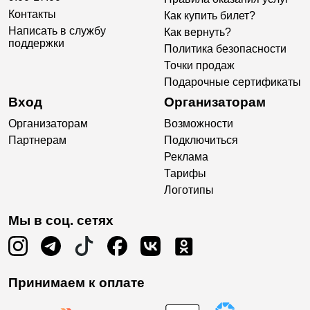
Контакты
Как купить билет?
Написать в службу
Как вернуть?
поддержки
Политика безопасности
Точки продаж
Подарочные сертификаты
Вход
Организаторам
Организаторам
Возможности
Партнерам
Подключиться
Реклама
Тарифы
Логотипы
Мы в соц. сетях
Принимаем к оплате