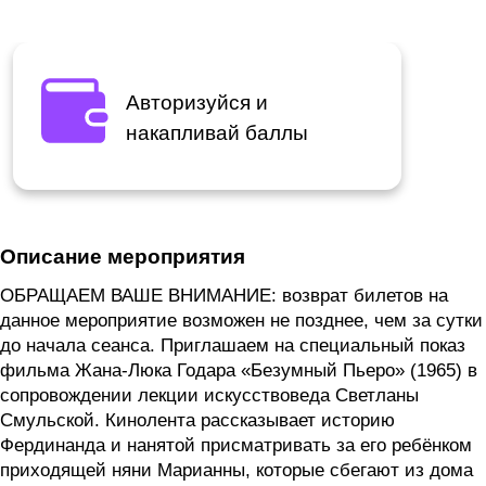
Авторизуйся и
накапливай баллы
Описание мероприятия
ОБРАЩАЕМ ВАШЕ ВНИМАНИЕ: возврат билетов на
данное мероприятие возможен не позднее, чем за сутки
до начала сеанса. Приглашаем на специальный показ
фильма Жана-Люка Годара «Безумный Пьеро» (1965) в
сопровождении лекции искусствоведа Светланы
Смульской. Кинолента рассказывает историю
Фердинанда и нанятой присматривать за его ребёнком
приходящей няни Марианны, которые сбегают из дома