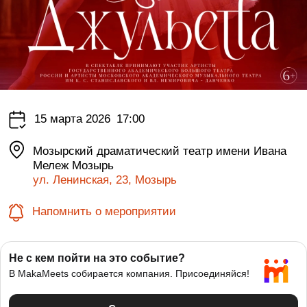
15 марта 2026
17:00
Мозырский драматический театр имени Ивана
Мележ Мозырь
ул. Ленинская, 23, Мозырь
Напомнить о мероприятии