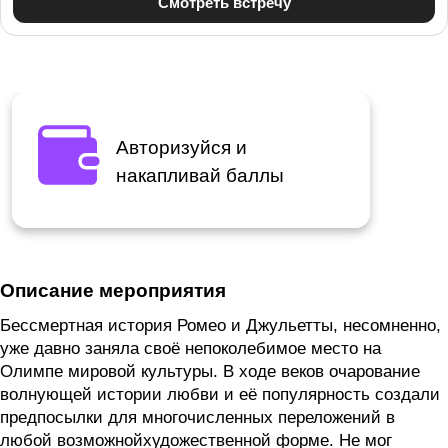
Авторизуйся и
накапливай баллы
Описание мероприятия
Бессмертная история Ромео и Джульетты, несомненно,
уже давно заняла своё непоколебимое место на
Олимпе мировой культуры. В ходе веков очарование
волнующей истории любви и её популярность создали
предпосылки для многочисленных переложений в
любой возможнойхудожественной форме. Не мог