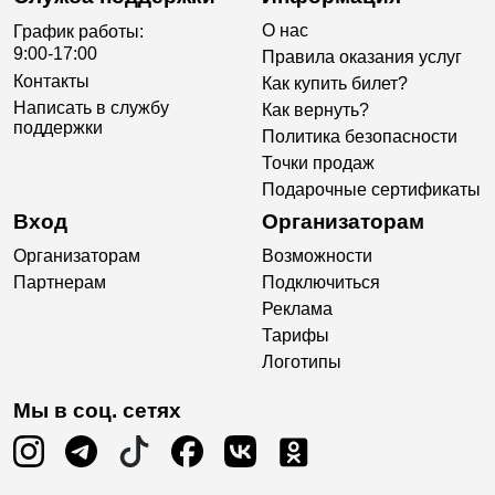
О нас
График работы:
9:00-17:00
Правила оказания услуг
Контакты
Как купить билет?
Написать в службу
Как вернуть?
поддержки
Политика безопасности
Точки продаж
Подарочные сертификаты
Вход
Организаторам
Организаторам
Возможности
Партнерам
Подключиться
Реклама
Тарифы
Логотипы
Мы в соц. сетях