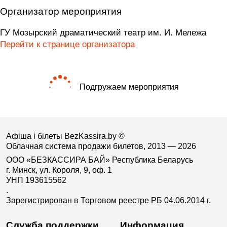
Организатор мероприятия
ГУ Мозырский драматический театр им. И. Мележа
Перейти к странице организатора
Подгружаем мероприятия
Афіша і білеты BezKassira.by
©
Облачная система продажи билетов, 2013 — 2026
ООО «БЕЗКАССИРА БАЙ» Республика Беларусь
г. Минск, ул. Короля, 9, оф. 1
УНП 193615562
.
Зарегистрирован в Торговом реестре РБ 04.06.2014 г.
Служба поддержки
Информация