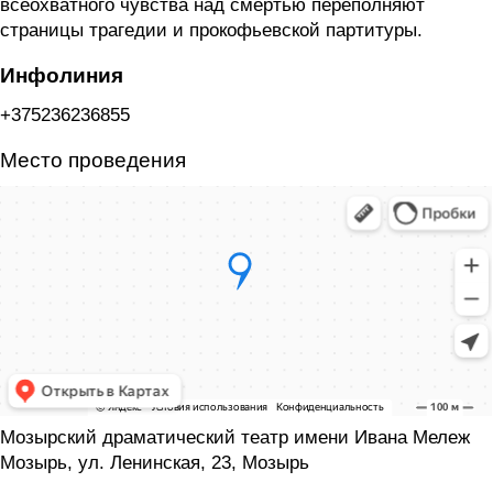
всеохватного чувства над смертью переполняют
страницы трагедии и прокофьевской партитуры.
Инфолиния
+375236236855
Место проведения
Мозырский драматический театр имени Ивана Мележ
Мозырь, ул. Ленинская, 23, Мозырь