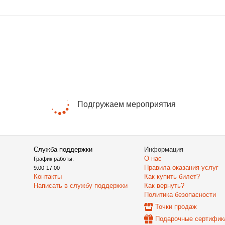
Подгружаем мероприятия
Служба поддержки
Информация
О нас
График работы:
Правила оказания услуг
9:00-17:00
Контакты
Как купить билет?
Написать в службу поддержки
Как вернуть?
Политика безопасности
Точки продаж
Подарочные сертифик