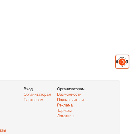
Вход
Организаторам
Организаторам
Возможности
Партнерам
Подключиться
Реклама
Тарифы
Логотипы
аты