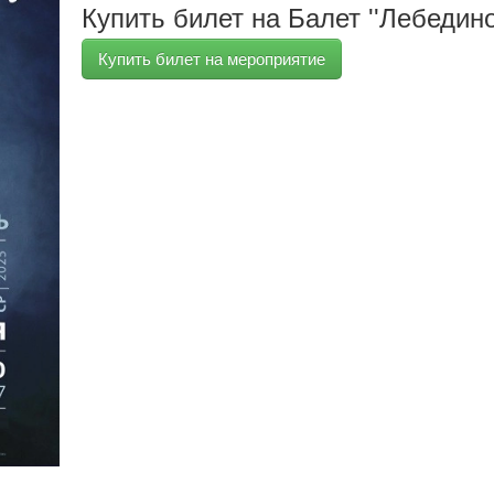
Купить билет на Балет ''Лебедино
Купить билет на мероприятие