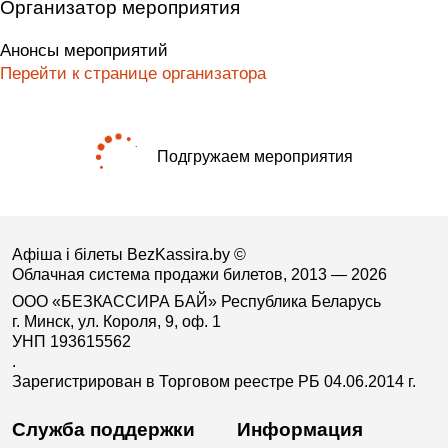
Организатор мероприятия
Анонсы мероприятий
Перейти к странице организатора
Подгружаем мероприятия
Афіша і білеты BezKassira.by
©
Облачная система продажи билетов, 2013 — 2026
ООО «БЕЗКАССИРА БАЙ» Республика Беларусь
г. Минск, ул. Короля, 9, оф. 1
УНП 193615562
.
Зарегистрирован в Торговом реестре РБ 04.06.2014 г.
Служба поддержки
Информация