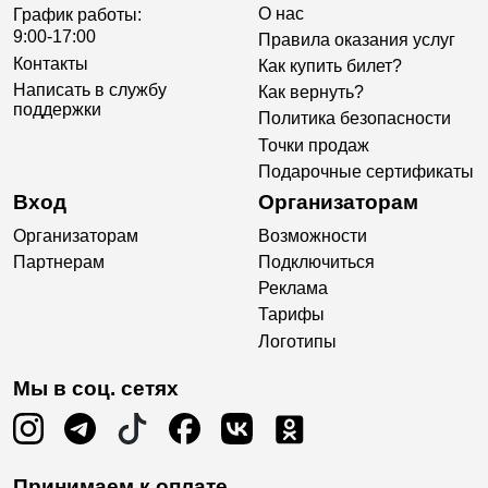
О нас
График работы:
9:00-17:00
Правила оказания услуг
Контакты
Как купить билет?
Написать в службу
Как вернуть?
поддержки
Политика безопасности
Точки продаж
Подарочные сертификаты
Вход
Организаторам
Организаторам
Возможности
Партнерам
Подключиться
Реклама
Тарифы
Логотипы
Мы в соц. сетях
Принимаем к оплате