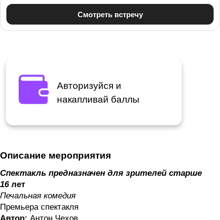
Авторизуйся и
накапливай баллы
Описание мероприятия
Спектакль предназначен для зрителей старше
16
лет
Печальная комедия
Премьера спектакля
Автор:
Антон Чехов