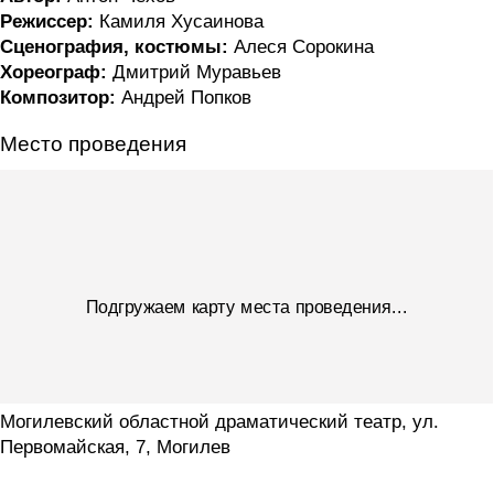
Режиссер:
Камиля Хусаинова
Сценография, костюмы:
Алеся Сорокина
Хореограф:
Дмитрий Муравьев
Композитор:
Андрей Попков
Место проведения
Подгружаем карту места проведения...
Могилевский областной драматический театр, ул.
Первомайская, 7, Могилев