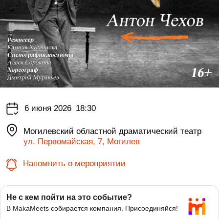
6 июня 2026
18:30
Могилевский областной драматический театр
ул. Первомайская, 7, Могилев
Напомнить о мероприятии