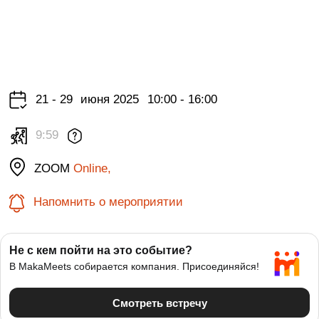
21 - 29
июня 2025
10:00 - 16:00
9:59
ZOOM
Online,
Напомнить о мероприятии