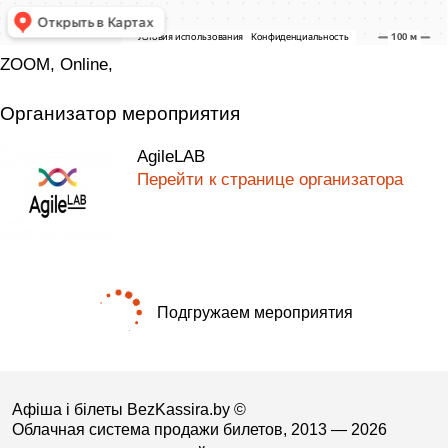
ZOOM, Online,
Организатор мероприятия
AgileLAB
Перейти к странице организатора
Подгружаем мероприятия
Афіша і білеты BezKassira.by
©
Облачная система продажи билетов, 2013 — 2026