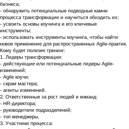
бизнеса;
- обнаружить потенциальные подводные камни
процесса трансформации и научиться обходить их;
- усвоить основы коучинга и его ключевые
инструменты;
- использовать инструменты коучинга, чтобы найти
новое применение для распространенных Agile-практик.
Кому будет полезен тренинг:
1. Лидеры трансформации:
- действующие или потенциальные лидеры Agile-
изменений;
- Agile коучи;
- скрам мастера;
- агенты изменений.
2. Ответственные за рост людей и команд:
- HR-директора;
- руководители подразделений;
- топ менеджеры.
3. Участники процесса: