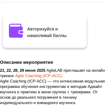
Авторизуйся и
накапливай баллы
Описание мероприятия
21, 22, 28, 29 июня 2025
AgileLAB приглашает на онлайн
тренинг
Agile Coaching (ICP-ACC)
.
Agile Coaching (ICP-ACC) — это интенсивная модульная
программа обучения инструментам и методам Аджайл
коучинга и практики в мини-группах с тренерами. От
основ до реального погружения в технику
индивидуального и командного коучинга.