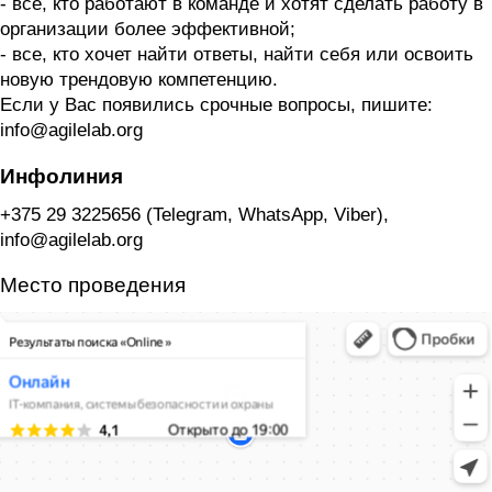
- все, кто работают в команде и хотят сделать работу в
организации более эффективной;
- все, кто хочет найти ответы, найти себя или освоить
новую трендовую компетенцию.
Если у Вас появились срочные вопросы, пишите:
info@agilelab.org
Инфолиния
+375 29 3225656 (Telegram, WhatsApp, Viber),
info@agilelab.org
Место проведения