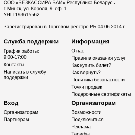
ООО «БЕЗКАССИРА БАЙ» Республика Беларусь
г. Минск, ул. Короля, 9, оф. 1
УНП 193615562
.
Зарегистрирован в Торговом реестре РБ 04.06.2014 г.
Служба поддержки
Информация
О нас
График работы:
9:00-17:00
Правила оказания услуг
Контакты
Как купить билет?
Написать в службу
Как вернуть?
поддержки
Политика безопасности
Точки продаж
Подарочные сертификаты
Вход
Организаторам
Организаторам
Возможности
Партнерам
Подключиться
Реклама
Тарифы