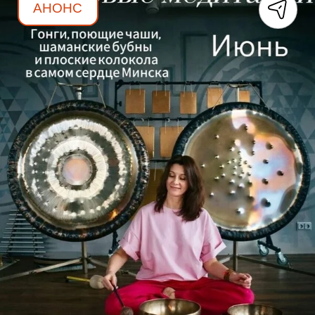
АНОНС