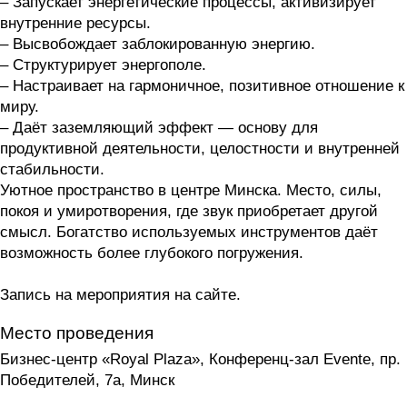
– Запускает энергетические процессы, активизирует
внутренние ресурсы.
– Высвобождает заблокированную энергию.
– Структурирует энергополе.
– Настраивает на гармоничное, позитивное отношение к
миру.
– Даёт заземляющий эффект — основу для
продуктивной деятельности, целостности и внутренней
стабильности.
Уютное пространство в центре Минска. Место, силы,
покоя и умиротворения, где звук приобретает другой
смысл. Богатство используемых инструментов даёт
возможность более глубокого погружения.
Запись на мероприятия на сайте.
Место проведения
Бизнес-центр «Royal Plaza», Конференц-зал Evente, пр.
Победителей, 7а, Минск