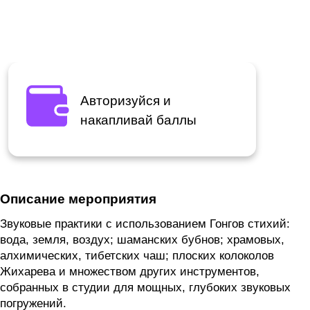
Авторизуйся и
накапливай баллы
Описание мероприятия
Звуковые практики с использованием Гонгов стихий:
вода, земля, воздух; шаманских бубнов; храмовых,
алхимических, тибетских чаш; плоских колоколов
Жихарева и множеством других инструментов,
собранных в студии для мощных, глубоких звуковых
погружений.