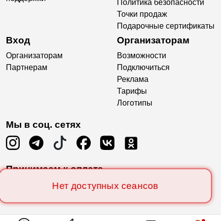
Политика безопасности
Точки продаж
Подарочные сертификаты
Вход
Организаторам
Организаторам
Возможности
Партнерам
Подключиться
Реклама
Тарифы
Логотипы
Мы в соц. сетях
Принимаем к оплате
Нет доступных сеансов