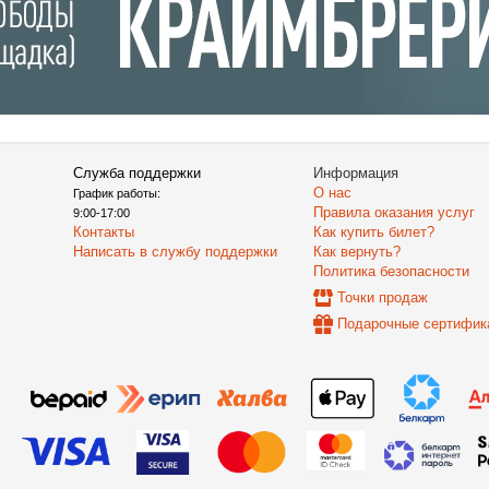
Служба поддержки
Информация
О нас
График работы:
Правила оказания услуг
9:00-17:00
Контакты
Как купить билет?
Написать в службу поддержки
Как вернуть?
Политика безопасности
Точки продаж
Подарочные сертифик