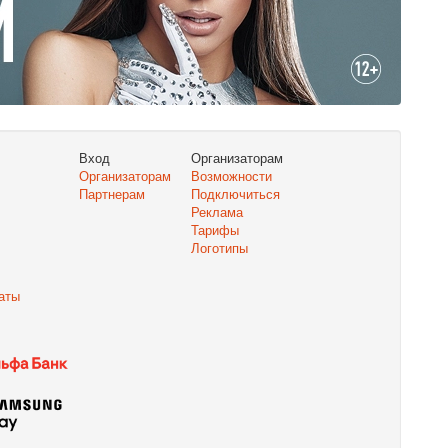
Вход
Организаторам
Организаторам
Возможности
Партнерам
Подключиться
Реклама
Тарифы
Логотипы
аты