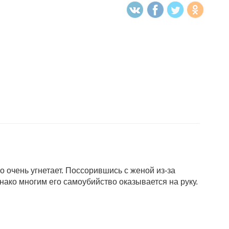
 очень угнетает. Поссорившись с женой из-за
нако многим его самоубийство оказывается на руку.