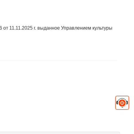
 от 11.11.2025 г. выданное Управлением культуры