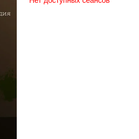
Нет доступных сеансов