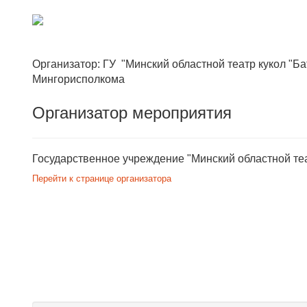
Организатор: ГУ "Минский областной театр кукол "Б
Мингорисполкома
Организатор мероприятия
Государственное учреждение "Минский областной теа
Перейти к странице организатора