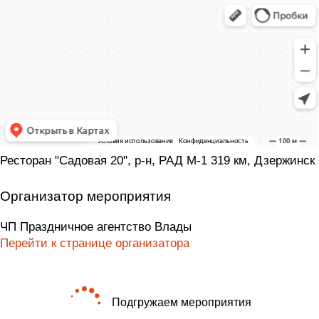
Ресторан "Садовая 20", р-н, РАД М-1 319 км, Дзержинск
Организатор мероприятия
ЧП Праздничное агентство Влады
Перейти к странице организатора
Подгружаем мероприятия