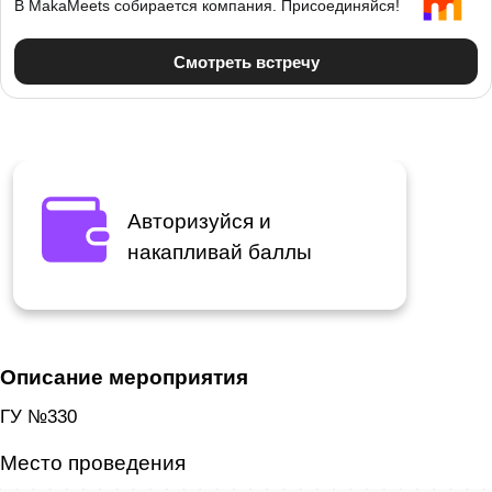
Авторизуйся и
накапливай баллы
Описание мероприятия
ГУ №330
Место проведения