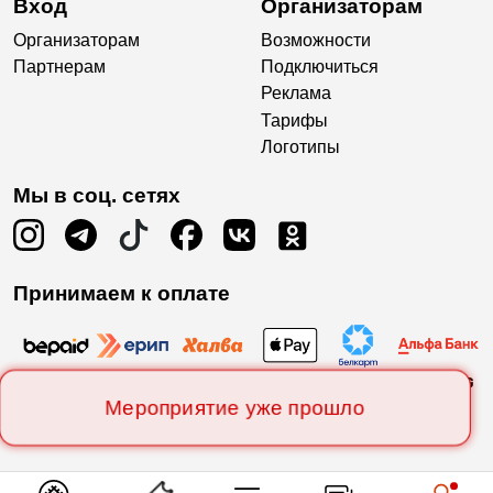
Вход
Организаторам
Организаторам
Возможности
Партнерам
Подключиться
Реклама
Тарифы
Логотипы
Мы в соц. сетях
Принимаем к оплате
Мероприятие уже прошло