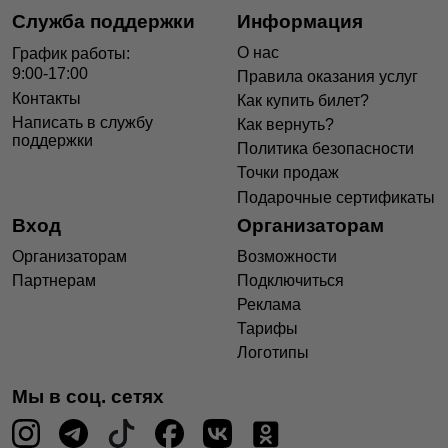
Служба поддержки
Информация
О нас
График работы:
9:00-17:00
Правила оказания услуг
Контакты
Как купить билет?
Написать в службу
Как вернуть?
поддержки
Политика безопасности
Точки продаж
Подарочные сертификаты
Вход
Организаторам
Организаторам
Возможности
Партнерам
Подключиться
Реклама
Тарифы
Логотипы
Мы в соц. сетях