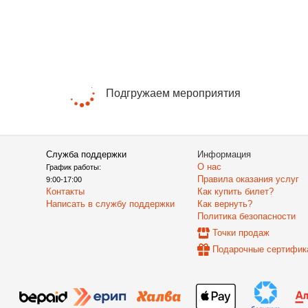
Подгружаем мероприятия
Служба поддержки
Информация
О нас
График работы:
Правила оказания услуг
9:00-17:00
Контакты
Как купить билет?
Написать в службу поддержки
Как вернуть?
Политика безопасности
Точки продаж
Подарочные сертифик