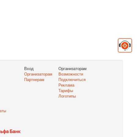
Вход
Организаторам
Организаторам
Возможности
Партнерам
Подключиться
Реклама
Тарифы
Логотипы
аты