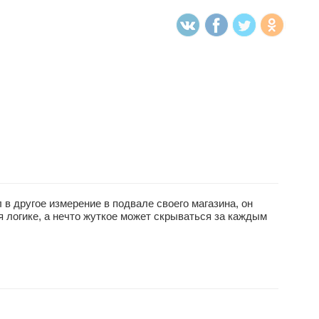
 другое измерение в подвале своего магазина, он
 логике, а нечто жуткое может скрываться за каждым