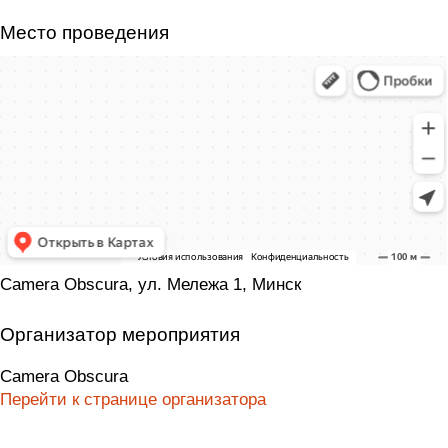
Место проведения
Camera Obscura, ул. Мележа 1, Минск
Организатор мероприятия
Camera Obscura
Перейти к странице организатора