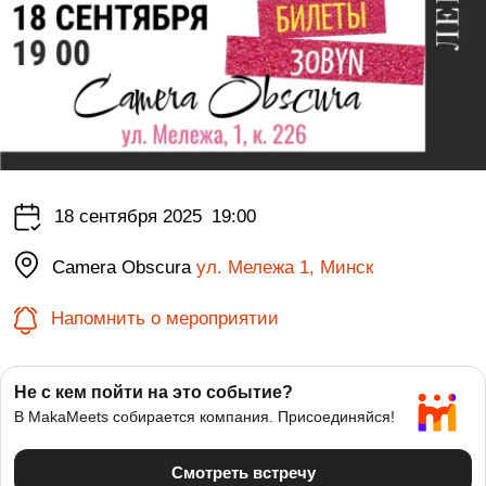
18 сентября 2025
19:00
Camera Obscura
ул. Мележа 1, Минск
Напомнить о мероприятии