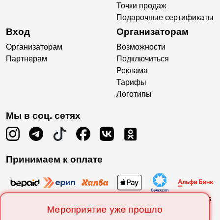
Точки продаж
Подарочные сертификаты
Вход
Организаторам
Организаторам
Возможности
Партнерам
Подключиться
Реклама
Тарифы
Логотипы
Мы в соц. сетях
Принимаем к оплате
Мероприятие уже прошло