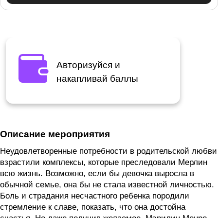
Авторизуйся и
накапливай баллы
Описание мероприятия
Неудовлетворенные потребности в родительской любви
взрастили комплексы, которые преследовали Мерлин
всю жизнь. Возможно, если бы девочка выросла в
обычной семье, она бы не стала известной личностью.
Боль и страдания несчастного ребенка породили
стремление к славе, показать, что она достойна