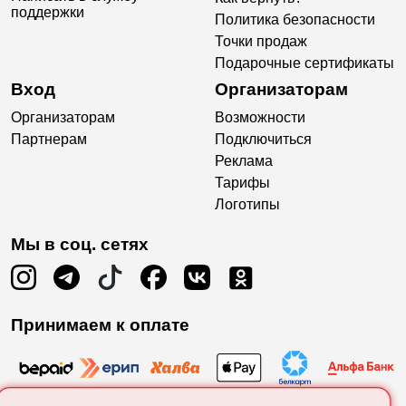
поддержки
Политика безопасности
Точки продаж
Подарочные сертификаты
Вход
Организаторам
Организаторам
Возможности
Партнерам
Подключиться
Реклама
Тарифы
Логотипы
Мы в соц. сетях
Принимаем к оплате