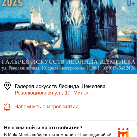
Галерея искусств Леонида Щемелёва
Революционная ул., 10, Минск
Напомнить о мероприятии