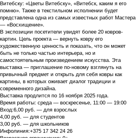
Витебску: «Цветы Витебску», «Витебск, каким я его
помню». Также в текстильном исполнении будет
представлена одна из самых известных работ Мастера
— «Восхищение».
В экспозиции посетители увидят более 20 ковров-
картин. Цель проекта — вернуть ковру его
художественную ценность и показать, что он может
быть не только частью интерьера, но и
самостоятельным произведением искусства. Эта
выставка — приглашение по-новому взглянуть на
привычный предмет и открыть для себя ковры как
картины, в которых оживает диалог традиции и
современного дизайна.
Выставка продлится по 16 ноября 2025 года.
Время работы: среда — воскресенье, 11:00 — 19:00
Вход:6,00 руб. — для взрослых
4,00 руб. — для студентов
3,00 руб. — для школьников
Инфолиния:+375 17 342 24 26