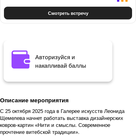
Авторизуйся и
накапливай баллы
Описание мероприятия
С 25 октября 2025 года в Галерее искусств Леонида
Щемелева начнет работать выставка дизайнерских
ковров-картин «Нити и смыслы. Современное
прочтение витебской традиции».