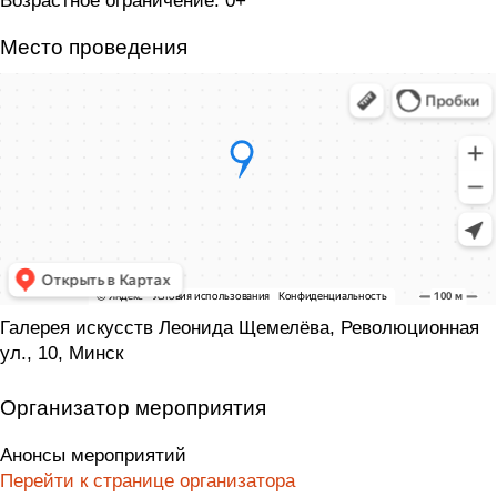
Возрастное ограничение: 0+
Место проведения
Галерея искусств Леонида Щемелёва, Революционная
ул., 10, Минск
Организатор мероприятия
Анонсы мероприятий
Перейти к странице организатора