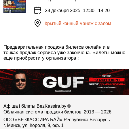
28 декабря 2025
12:30 - 14:20
Крытый конный манеж с залом
Предварительная продажа билетов онлайн и в
точках продаж сервиса уже закончена. Билеты можно
еще приобрести у организатора :
Афіша і білеты BezKassira.by
©
Облачная система продажи билетов, 2013 — 2026
ООО «БЕЗКАССИРА БАЙ» Республика Беларусь
г. Минск, ул. Короля, 9, оф. 1