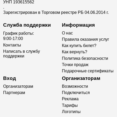
УНП 193615562
.
Зарегистрирован в Торговом реестре РБ 04.06.2014 г.
Служба поддержки
Информация
О нас
График работы:
9:00-17:00
Правила оказания услуг
Контакты
Как купить билет?
Написать в службу
Как вернуть?
поддержки
Политика безопасности
Точки продаж
Подарочные сертификаты
Вход
Организаторам
Организаторам
Возможности
Партнерам
Подключиться
Реклама
Тарифы
Логотипы