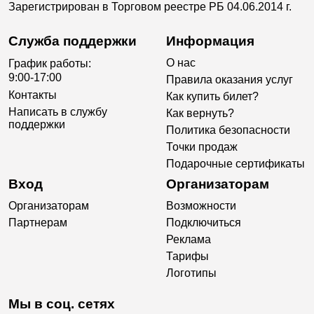
Зарегистрирован в Торговом реестре РБ 04.06.2014 г.
Служба поддержки
Информация
О нас
График работы:
9:00-17:00
Правила оказания услуг
Контакты
Как купить билет?
Написать в службу
Как вернуть?
поддержки
Политика безопасности
Точки продаж
Подарочные сертификаты
Вход
Организаторам
Организаторам
Возможности
Партнерам
Подключиться
Реклама
Тарифы
Логотипы
Мы в соц. сетях