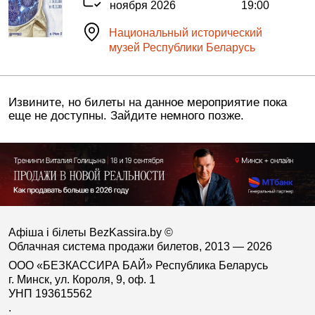
ноября 2026
19:00
Национальный исторический
музей Республики Беларусь
Извините, но билеты на данное мероприятие пока
еще не доступны. Зайдите немного позже.
Афіша і білеты BezKassira.by
©
Облачная система продажи билетов, 2013 — 2026
ООО «БЕЗКАССИРА БАЙ» Республика Беларусь
г. Минск, ул. Короля, 9, оф. 1
УНП 193615562
.