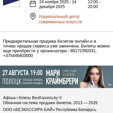
24 ноября 2025 - 14
12:00 -
декабря 2025
20:00
Национальный центр
современных искусств
Предварительная продажа билетов онлайн и в
точках продаж сервиса уже закончена. Билеты можно
еще приобрести у организатора : 80172350331,
+375445403000
Афіша і білеты BezKassira.by
©
Облачная система продажи билетов, 2013 — 2026
ООО «БЕЗКАССИРА БАЙ» Республика Беларусь