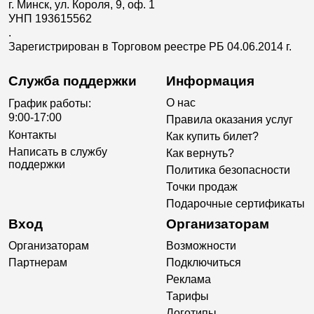
г. Минск, ул. Короля, 9, оф. 1
УНП 193615562
.
Зарегистрирован в Торговом реестре РБ 04.06.2014 г.
Служба поддержки
Информация
О нас
График работы:
9:00-17:00
Правила оказания услуг
Контакты
Как купить билет?
Написать в службу
Как вернуть?
поддержки
Политика безопасности
Точки продаж
Подарочные сертификаты
Вход
Организаторам
Организаторам
Возможности
Партнерам
Подключиться
Реклама
Тарифы
Логотипы