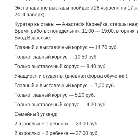
Экспанаванне выставы пройдзе з 28 чэрвеня па 17 жн
24, 4 паверх).
Куратар выставы — Анастасія Карнейка, старшы навук
Время работы: понедельник: 11:00 — 19:00, вторник: 
Вход:Взрослые:
Главный и выставочный корпус — 14,70 руб.
Только главный корпус — 10,50 руб.
Только выставочный корпус — 8,40 руб.
Учащиеся и студенты (дневная форма обучения):
Главный и выставочный корпус — 7,30 руб.
Только главный корпус — 5,20 руб.
Только выставочный корпус — 4,20 руб.
Семейный уикенд:
2 взрослых + 1 ребенок — 23,00 руб.
2 взрослых + 2 ребенка — 27,00 руб.