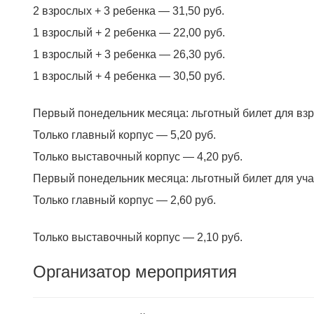
2 взрослых + 3 ребенка — 31,50 руб.
1 взрослый + 2 ребенка — 22,00 руб.
1 взрослый + 3 ребенка — 26,30 руб.
1 взрослый + 4 ребенка — 30,50 руб.
Первый понедельник месяца: льготный билет для вз
Только главный корпус — 5,20 руб.
Только выставочный корпус — 4,20 руб.
Первый понедельник месяца: льготный билет для уча
Только главный корпус — 2,60 руб.
Только выставочный корпус — 2,10 руб.
Организатор мероприятия