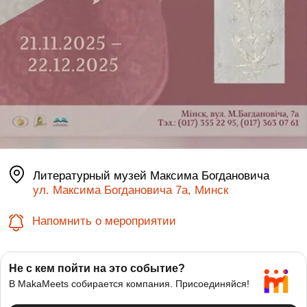
Литературный музей Максима Богдановича
ул. Максима Богдановича 7а, Минск
Напомнить о мероприятии