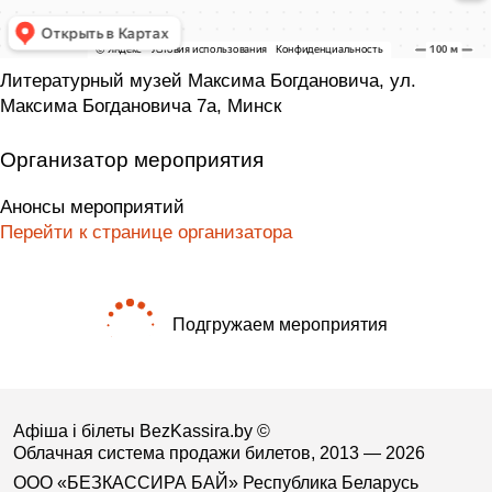
Литературный музей Максима Богдановича, ул.
Максима Богдановича 7а, Минск
Организатор мероприятия
Анонсы мероприятий
Перейти к странице организатора
Подгружаем мероприятия
Афіша і білеты BezKassira.by
©
Облачная система продажи билетов, 2013 — 2026
ООО «БЕЗКАССИРА БАЙ» Республика Беларусь