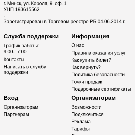
г. Минск, ул. Короля, 9, оф. 1
УНП 193615562
.
Зарегистрирован в Торговом реестре РБ 04.06.2014 г.
Служба поддержки
Информация
О нас
График работы:
9:00-17:00
Правила оказания услуг
Контакты
Как купить билет?
Написать в службу
Как вернуть?
поддержки
Политика безопасности
Точки продаж
Подарочные сертификаты
Вход
Организаторам
Организаторам
Возможности
Партнерам
Подключиться
Реклама
Тарифы