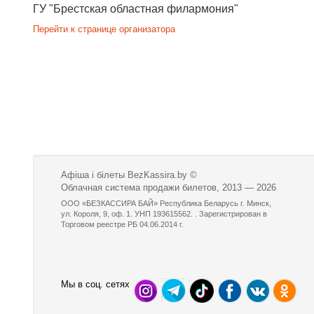
ГУ "Брестская областная филармония"
Перейти к странице организатора
Афіша і білеты BezKassira.by
©
Облачная система продажи билетов, 2013 — 2026
ООО «БЕЗКАССИРА БАЙ» Республика Беларусь г. Минск,
ул. Короля, 9, оф. 1. УНП 193615562. . Зарегистрирован в
Торговом реестре РБ 04.06.2014 г.
Мы в соц. сетях