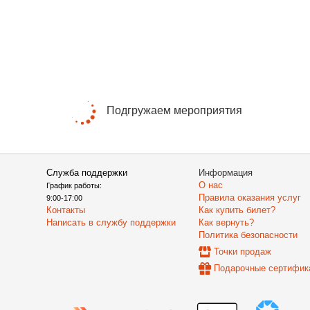
Подгружаем мероприятия
Служба поддержки
Информация
О нас
График работы:
Правила оказания услуг
9:00-17:00
Контакты
Как купить билет?
Написать в службу поддержки
Как вернуть?
Политика безопасности
Точки продаж
Подарочные сертифик