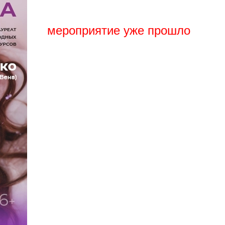
мероприятие уже прошло