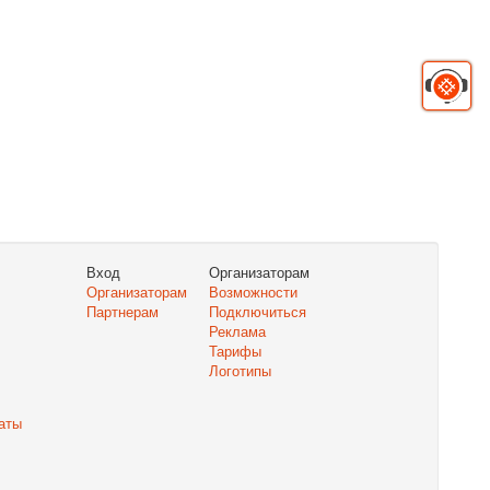
Вход
Организаторам
Организаторам
Возможности
Партнерам
Подключиться
Реклама
Тарифы
Логотипы
аты