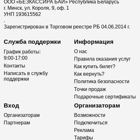
ООО «БЕЗКАССИРА БАЙ» Республика Беларусь
г. Минск, ул. Короля, 9, оф. 1
УНП 193615562
.
Зарегистрирован в Торговом реестре РБ 04.06.2014 г.
Служба поддержки
Информация
О нас
График работы:
9:00-17:00
Правила оказания услуг
Контакты
Как купить билет?
Написать в службу
Как вернуть?
поддержки
Политика безопасности
Точки продаж
Подарочные сертификаты
Вход
Организаторам
Организаторам
Возможности
Партнерам
Подключиться
Реклама
Тарифы