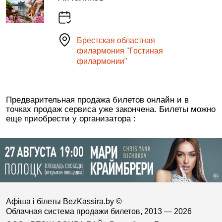
Брестская областная
филармония "Гостиная
филармонии"
Предварительная продажа билетов онлайн и в
точках продаж сервиса уже закончена. Билеты можно
еще приобрести у организатора :
Афіша і білеты BezKassira.by
©
Облачная система продажи билетов, 2013 — 2026