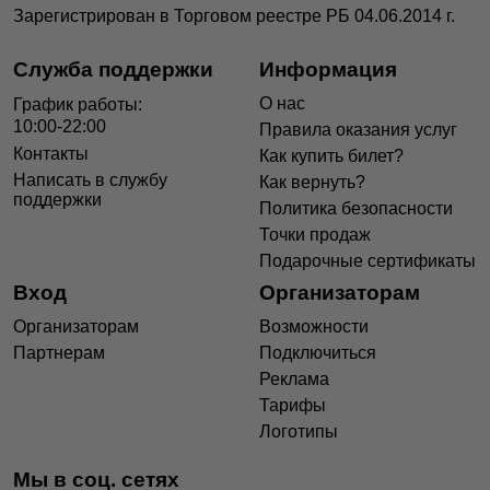
Зарегистрирован в Торговом реестре РБ 04.06.2014 г.
Служба поддержки
Информация
О нас
График работы:
10:00-22:00
Правила оказания услуг
Контакты
Как купить билет?
Написать в службу
Как вернуть?
поддержки
Политика безопасности
Точки продаж
Подарочные сертификаты
Вход
Организаторам
Организаторам
Возможности
Партнерам
Подключиться
Реклама
Тарифы
Логотипы
Мы в соц. сетях