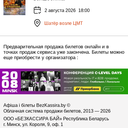
2 августа 2026
18:00
Шатёр возле ЦМТ
Предварительная продажа билетов онлайн и в
точках продаж сервиса уже закончена. Билеты можно
еще приобрести у организатора :
Афіша і білеты BezKassira.by
©
Облачная система продажи билетов, 2013 — 2026
ООО «БЕЗКАССИРА БАЙ» Республика Беларусь
г. Минск, ул. Короля, 9, оф. 1