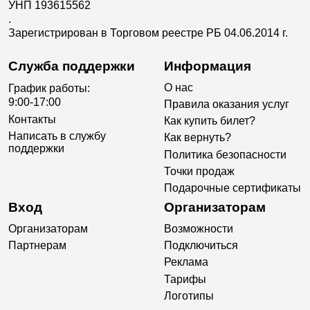
УНП 193615562
.
Зарегистрирован в Торговом реестре РБ 04.06.2014 г.
Служба поддержки
Информация
О нас
График работы:
9:00-17:00
Правила оказания услуг
Контакты
Как купить билет?
Написать в службу
Как вернуть?
поддержки
Политика безопасности
Точки продаж
Подарочные сертификаты
Вход
Организаторам
Организаторам
Возможности
Партнерам
Подключиться
Реклама
Тарифы
Логотипы