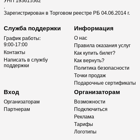
УНП 193615562
.
Зарегистрирован в Торговом реестре РБ 04.06.2014 г.
Служба поддержки
Информация
О нас
График работы:
9:00-17:00
Правила оказания услуг
Контакты
Как купить билет?
Написать в службу
Как вернуть?
поддержки
Политика безопасности
Точки продаж
Подарочные сертификаты
Вход
Организаторам
Организаторам
Возможности
Партнерам
Подключиться
Реклама
Тарифы
Логотипы