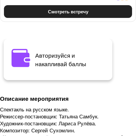
Авторизуйся и
накапливай баллы
Описание мероприятия
Спектакль на русском языке.
Режиссер-постановщик: Татьяна Самбук.
Художник-постановщик: Лариса Рулёва.
Композитор: Сергей Сухомлин.