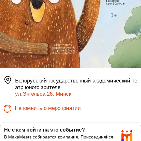
Белорусский государственный академический те
атр юного зрителя
ул.Энгельса,26, Минск
Напомнить о мероприятии