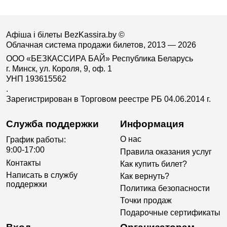
Афіша і білеты BezKassira.by
©
Облачная система продажи билетов, 2013 — 2026
ООО «БЕЗКАССИРА БАЙ» Республика Беларусь
г. Минск, ул. Короля, 9, оф. 1
УНП 193615562
.
Зарегистрирован в Торговом реестре РБ 04.06.2014 г.
Служба поддержки
Информация
О нас
График работы:
9:00-17:00
Правила оказания услуг
Контакты
Как купить билет?
Написать в службу
Как вернуть?
поддержки
Политика безопасности
Точки продаж
Подарочные сертификаты