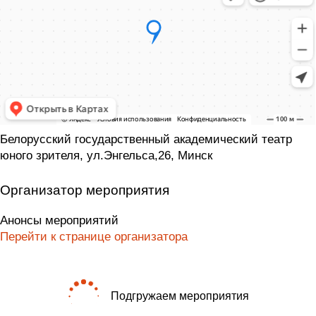
Белорусский государственный академический театр
юного зрителя, ул.Энгельса,26, Минск
Организатор мероприятия
Анонсы мероприятий
Перейти к странице организатора
Подгружаем мероприятия