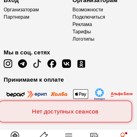
Вход
Организаторам
Организаторам
Возможности
Партнерам
Подключиться
Реклама
Тарифы
Логотипы
Мы в соц. сетях
Принимаем к оплате
Нет доступных сеансов