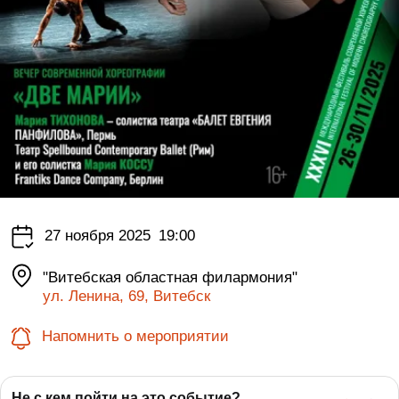
27 ноября 2025
19:00
"Витебская областная филармония"
ул. Ленина, 69, Витебск
Напомнить о мероприятии