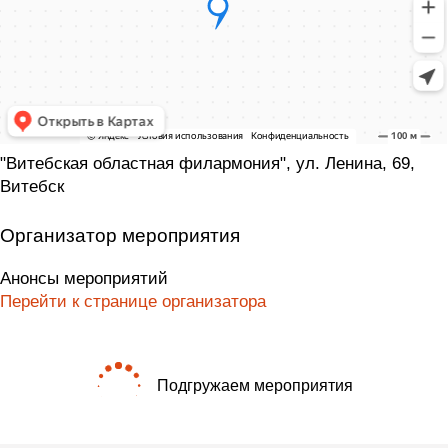
"Витебская областная филармония", ул. Ленина, 69,
Витебск
Организатор мероприятия
Анонсы мероприятий
Перейти к странице организатора
Подгружаем мероприятия