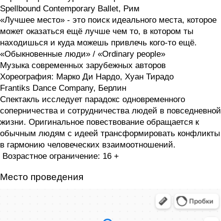
Spellbound Contemporary Ballet, Рим
«Лучшее место» - это поиск идеального места, которое
может оказаться ещё лучше чем то, в котором ты
находишься и куда можешь привлечь кого-то ещё.
«Обыкновенные люди» / «Ordinary people»
Музыка современных зарубежных авторов
Хореография: Марко Ди Нардо, Хуан Тирадо
Frantiks Dance Company, Берлин
Спектакль исследует парадокс одновременного
соперничества и сотрудничества людей в повседневной
жизни. Оригинальное повествование обращается к
обычным людям c идеей трансформировать конфликты
в гармонию человеческих взаимоотношений.
Возрастное ограничение: 16 +
Место проведения