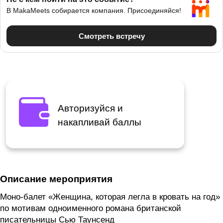
Авторизуйся и
накапливай баллы
Описание мероприятия
Моно-балет «Женщина, которая легла в кровать на год»
по мотивам одноименного романа британской
писательницы Сью Таунсенд