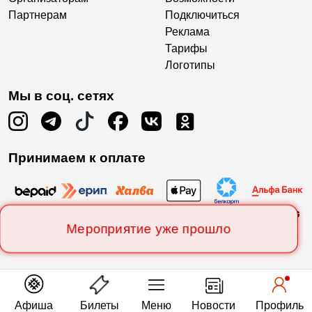
Партнерам
Подключиться
Реклама
Тарифы
Логотипы
Мы в соц. сетях
Принимаем к оплате
Мероприятие уже прошло
Афиша
Билеты
Меню
Новости
Профиль
Есть вопросы?