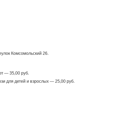
реулок Комсомольский 26.
т — 35,00 руб.
и для детей и взрослых — 25,00 руб.