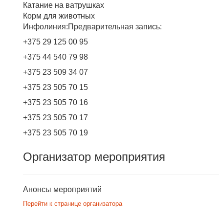
Катание на ватрушках
Корм для животных
Инфолиния:Предварительная запись:
+375 29 125 00 95
+375 44 540 79 98
+375 23 509 34 07
+375 23 505 70 15
+375 23 505 70 16
+375 23 505 70 17
+375 23 505 70 19
Организатор мероприятия
Анонсы мероприятий
Перейти к странице организатора