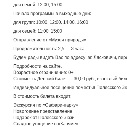
для семей: 12:00, 15:00
Начало программы в выходные дни:
для групп: 10:00, 12:00, 14:00, 16:00
для семей: 11:00, 15:00
Отправление от «Музея природы».
Продолжительность: 2,5 — 3 часа.
Будем рады видеть Вас по адресу: аг. Лясковичи, пе
Подробности на сайте.
Возрастное ограничение: 0+
Стоимость:Детский билет — 30,00 руб., взрослый биле
Индивидуальное посещение поместья Полесского Зюз
В стоимость билета входит:
Экскурсия по «Сафари-парку»
Новогоднее представление
Подарок от Полесского Зюзи
Сладкое угощение в «Карчме»