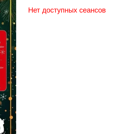
Нет доступных сеансов