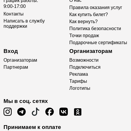
О нас
График работы:
9:00-17:00
Правила оказания услуг
Контакты
Как купить билет?
Написать в службу
Как вернуть?
поддержки
Политика безопасности
Точки продаж
Подарочные сертификаты
Вход
Организаторам
Организаторам
Возможности
Партнерам
Подключиться
Реклама
Тарифы
Логотипы
Мы в соц. сетях
Принимаем к оплате