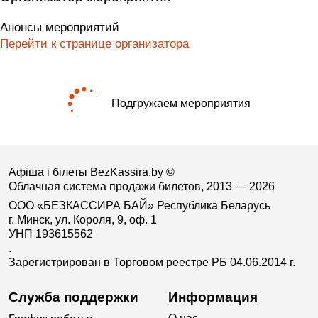
Анонсы мероприятий
Перейти к странице организатора
Подгружаем мероприятия
Афіша і білеты BezKassira.by
©
Облачная система продажи билетов, 2013 — 2026
ООО «БЕЗКАССИРА БАЙ» Республика Беларусь
г. Минск, ул. Короля, 9, оф. 1
УНП 193615562
.
Зарегистрирован в Торговом реестре РБ 04.06.2014 г.
Служба поддержки
Информация