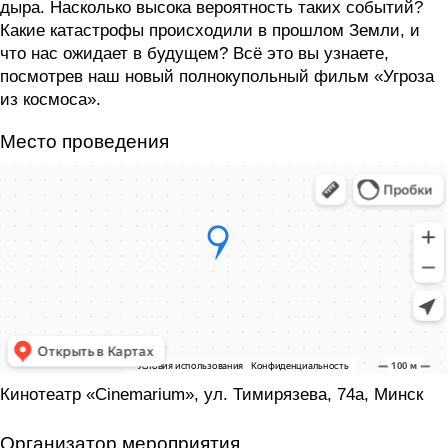
дыра. Насколько высока вероятность таких событий?
Какие катастрофы происходили в прошлом Земли, и
что нас ожидает в будущем? Всё это вы узнаете,
посмотрев наш новый полнокупольный фильм «Угроза
из космоса».
Место проведения
Кинотеатр «Cinemarium»‎, ул. Тимирязева, 74а, Минск
Организатор мероприятия