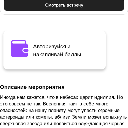
Авторизуйся и
накапливай баллы
Описание мероприятия
Иногда нам кажется, что в небесах царит идиллия. Но
это совсем не так. Вселенная таит в себе много
опасностей: на нашу планету могут упасть огромные
астероиды или кометы, вблизи Земли может вспыхнуть
сверхновая звезда или появиться блуждающая чёрная