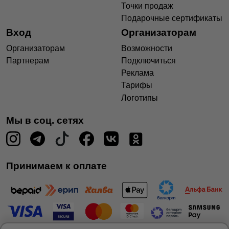
Точки продаж
Подарочные сертификаты
Вход
Организаторам
Организаторам
Возможности
Партнерам
Подключиться
Реклама
Тарифы
Логотипы
Мы в соц. сетях
Принимаем к оплате