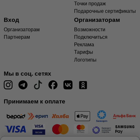
Точки продаж
Подарочные сертификаты
Вход
Организаторам
Организаторам
Возможности
Партнерам
Подключиться
Реклама
Тарифы
Логотипы
Мы в соц. сетях
Принимаем к оплате