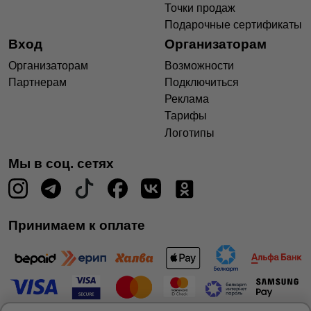
Точки продаж
Подарочные сертификаты
Вход
Организаторам
Организаторам
Возможности
Партнерам
Подключиться
Реклама
Тарифы
Логотипы
Мы в соц. сетях
Принимаем к оплате