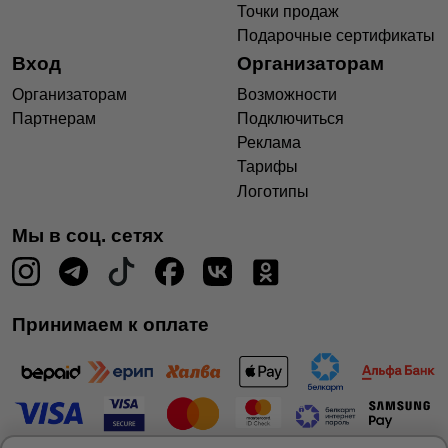
Точки продаж
Подарочные сертификаты
Вход
Организаторам
Организаторам
Возможности
Партнерам
Подключиться
Реклама
Тарифы
Логотипы
Мы в соц. сетях
Принимаем к оплате