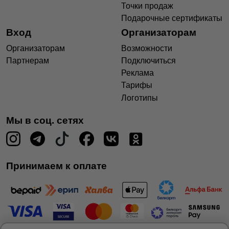
Точки продаж
Подарочные сертификаты
Вход
Организаторам
Организаторам
Возможности
Партнерам
Подключиться
Реклама
Тарифы
Логотипы
Мы в соц. сетях
Принимаем к оплате