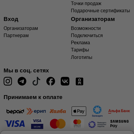
Точки продаж
Подарочные сертификаты
Вход
Организаторам
Организаторам
Возможности
Партнерам
Подключиться
Реклама
Тарифы
Логотипы
Мы в соц. сетях
Принимаем к оплате