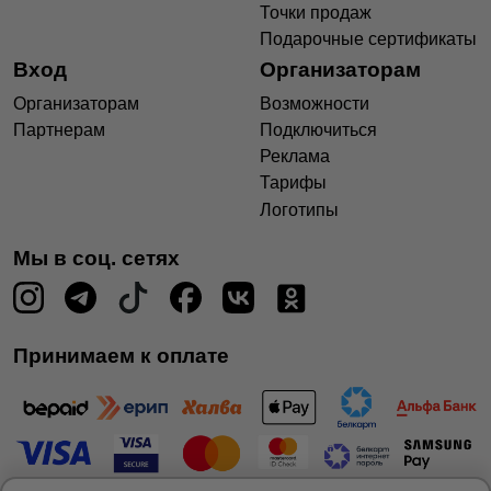
Точки продаж
Подарочные сертификаты
Вход
Организаторам
Организаторам
Возможности
Партнерам
Подключиться
Реклама
Тарифы
Логотипы
Мы в соц. сетях
Принимаем к оплате