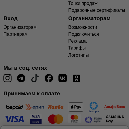
Точки продаж
Подарочные сертификаты
Вход
Организаторам
Организаторам
Возможности
Партнерам
Подключиться
Реклама
Тарифы
Логотипы
Мы в соц. сетях
Принимаем к оплате