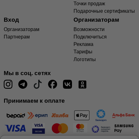
Точки продаж
Подарочные сертификаты
Вход
Организаторам
Организаторам
Возможности
Партнерам
Подключиться
Реклама
Тарифы
Логотипы
Мы в соц. сетях
Принимаем к оплате