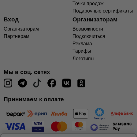
Точки продаж
Подарочные сертификаты
Вход
Организаторам
Организаторам
Возможности
Партнерам
Подключиться
Реклама
Тарифы
Логотипы
Мы в соц. сетях
Принимаем к оплате