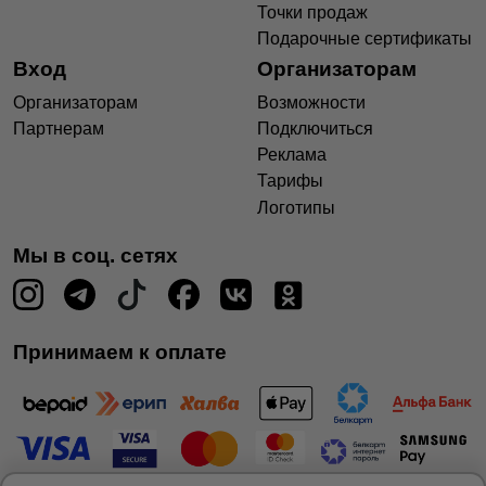
Точки продаж
Подарочные сертификаты
Вход
Организаторам
Организаторам
Возможности
Партнерам
Подключиться
Реклама
Тарифы
Логотипы
Мы в соц. сетях
Принимаем к оплате