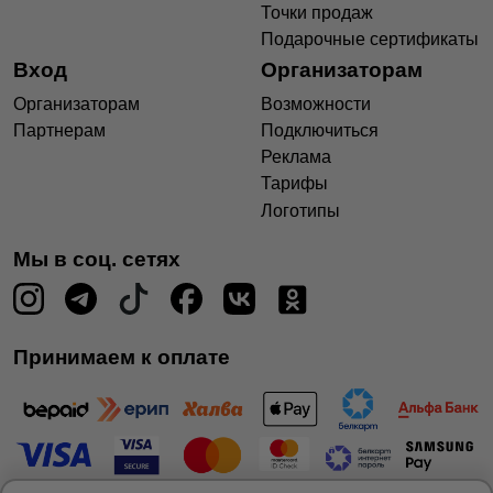
Точки продаж
Подарочные сертификаты
Вход
Организаторам
Организаторам
Возможности
Партнерам
Подключиться
Реклама
Тарифы
Логотипы
Мы в соц. сетях
Принимаем к оплате